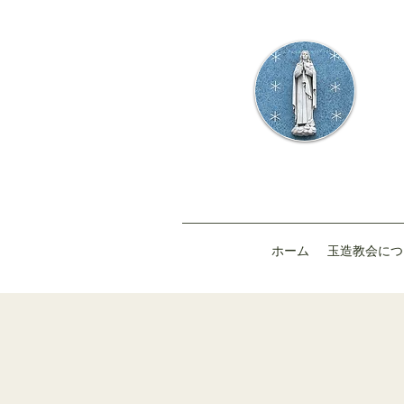
ホーム
玉造教会につ