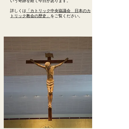
いう奇跡を経て今日があります。
​詳しくは
「カトリック中央協議会 日本のカ
トリック教会の歴史」
をご覧ください。