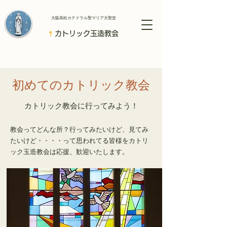
​大阪高松カテドラル聖マリア大聖堂
†
カトリック玉造教会
初めてのカトリック教会
カトリック教会に行ってみよう！
教会ってどんな所？行ってみたいけど、見てみ
たいけど・・・・って思われてる皆様をカトリ
ック玉造教会は応援、歓迎いたします。