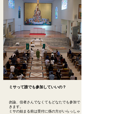
ミサって誰でも参加していいの？
勿論、信者さんでなくてもどなたでも参加で
きます。
ミサの始まる前は受付に係の方がいらっしゃ