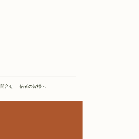
お問合せ
信者の皆様へ