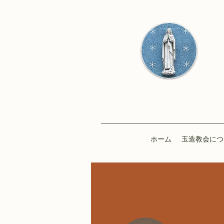
ホーム
玉造教会につ