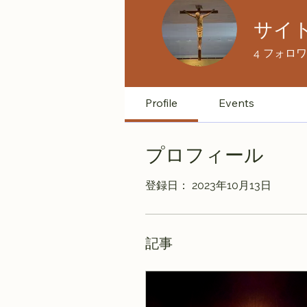
サイ
4
フォロワ
Profile
Events
プロフィール
登録日： 2023年10月13日
記事