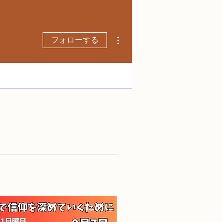
その他
フォローする