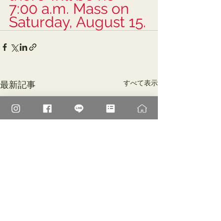
7:00 a.m. Mass on 
Saturday, August 15.
すべて表示
最新記事