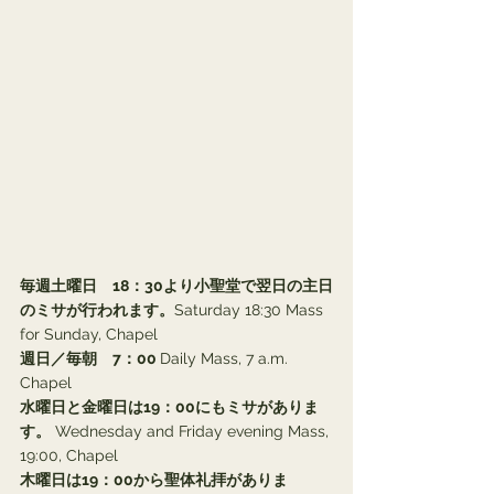
毎週土曜日　18：30より小聖堂で翌日の主日
のミサが行われます。
Saturday 18:30 Mass 
for Sunday, Chapel
週日／毎朝　7：00 
Daily Mass, 7 a.m. 
Chapel
水曜日と金曜日は19：00にもミサがありま
す。
 Wednesday and Friday evening Mass, 
19:00, Chapel
木曜日は19：00から聖体礼拝がありま