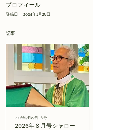
プロフィール
登録日： 2024年1月28日
記事
2026年7月27日
∙
6
分
2026年８月号シャロー