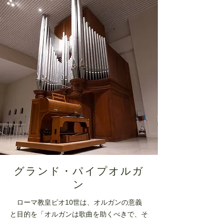
グランド・パイプオルガ
ン
ローマ教皇ピオ10世は、オルガンの意義
と目的を「オルガンは歌曲を助くべきで、そ